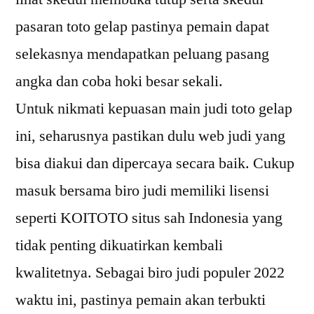
pasaran toto gelap pastinya pemain dapat
selekasnya mendapatkan peluang pasang
angka dan coba hoki besar sekali.
Untuk nikmati kepuasan main judi toto gelap
ini, seharusnya pastikan dulu web judi yang
bisa diakui dan dipercaya secara baik. Cukup
masuk bersama biro judi memiliki lisensi
seperti KOITOTO situs sah Indonesia yang
tidak penting dikuatirkan kembali
kwalitetnya. Sebagai biro judi populer 2022
waktu ini, pastinya pemain akan terbukti