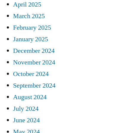
April 2025
March 2025
February 2025
January 2025
December 2024
November 2024
October 2024
September 2024
August 2024
July 2024
June 2024
May 2024