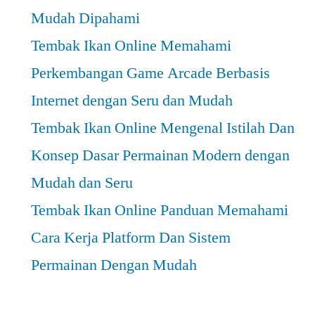
Mudah Dipahami
Tembak Ikan Online Memahami
Perkembangan Game Arcade Berbasis
Internet dengan Seru dan Mudah
Tembak Ikan Online Mengenal Istilah Dan
Konsep Dasar Permainan Modern dengan
Mudah dan Seru
Tembak Ikan Online Panduan Memahami
Cara Kerja Platform Dan Sistem
Permainan Dengan Mudah