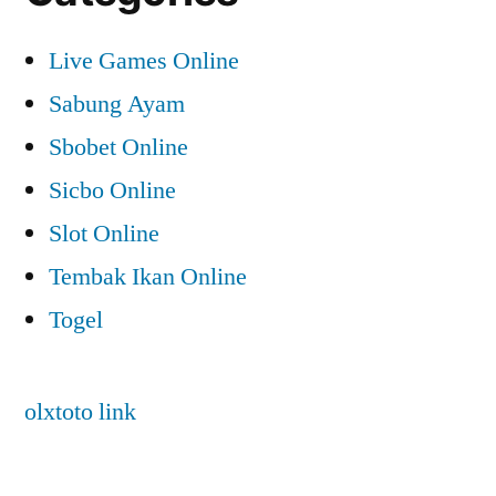
Live Games Online
Sabung Ayam
Sbobet Online
Sicbo Online
Slot Online
Tembak Ikan Online
Togel
olxtoto link