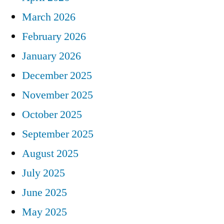
March 2026
February 2026
January 2026
December 2025
November 2025
October 2025
September 2025
August 2025
July 2025
June 2025
May 2025