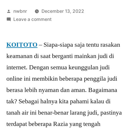
Posted
nwbnr
December 13, 2022
by
on
Leave a comment
Keamanan
Lebih
KOITOTO
– Siapa-siapa saja tentu rasakan
Terbukti
Bersama
keamanan di saat berganti mainkan judi di
Situs
internet. Dengan semua keunggulan judi
Togel
Online
online ini membikin beberapa penggila judi
Berpredikat
berasa lebih nyaman dan aman. Bagaimana
Sahdi
tak? Sebagai halnya kita pahami kalau di
Berbek
–
tanah air ini benar-benar larang judi, pastinya
KOITOTO
terdapat beberapa Razia yang tengah