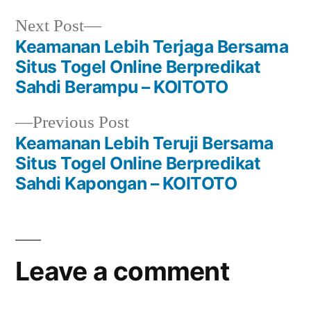
Next
Next Post
post:
Keamanan Lebih Terjaga Bersama
Post
Situs Togel Online Berpredikat
Sahdi Berampu – KOITOTO
navigation
Previous
Previous Post
post:
Keamanan Lebih Teruji Bersama
Situs Togel Online Berpredikat
Sahdi Kapongan – KOITOTO
Leave a comment