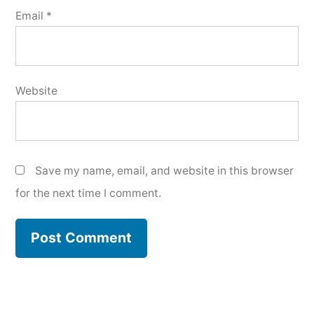
Email
*
Website
Save my name, email, and website in this browser
for the next time I comment.