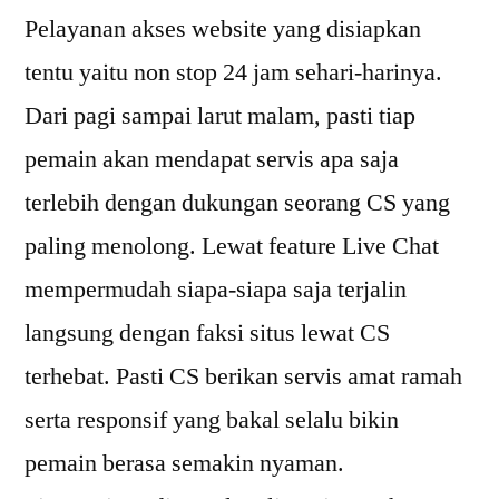
Pelayanan akses website yang disiapkan
tentu yaitu non stop 24 jam sehari-harinya.
Dari pagi sampai larut malam, pasti tiap
pemain akan mendapat servis apa saja
terlebih dengan dukungan seorang CS yang
paling menolong. Lewat feature Live Chat
mempermudah siapa-siapa saja terjalin
langsung dengan faksi situs lewat CS
terhebat. Pasti CS berikan servis amat ramah
serta responsif yang bakal selalu bikin
pemain berasa semakin nyaman.