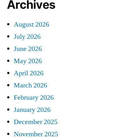
Archives
August 2026
July 2026
June 2026
May 2026
April 2026
March 2026
February 2026
January 2026
December 2025
November 2025