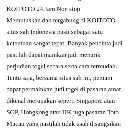
KOITOTO 24 Jam Non stop
Memutuskan dan tergabung di KOITOTO
situs sah Indonesia pasti sebagai satu
ketentuan sangat tepat. Banyak pencinta judi
pastilah dapat mainkan judi menarik
perjudian togel secara serta cara termudah.
Tentu saja, bersama situs sah ini, pemain
dapat permainkan judi togel di pasaran amat
dikenal merupakan seperti Singapore atau
SGP, Hongkong atau HK juga pasaran Toto
Macau yang pastilah tidak usah disangsikan