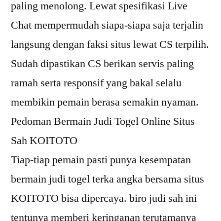
paling menolong. Lewat spesifikasi Live
Chat mempermudah siapa-siapa saja terjalin
langsung dengan faksi situs lewat CS terpilih.
Sudah dipastikan CS berikan servis paling
ramah serta responsif yang bakal selalu
membikin pemain berasa semakin nyaman.
Pedoman Bermain Judi Togel Online Situs
Sah KOITOTO
Tiap-tiap pemain pasti punya kesempatan
bermain judi togel terka angka bersama situs
KOITOTO bisa dipercaya. biro judi sah ini
tentunya memberi keringanan terutamanya