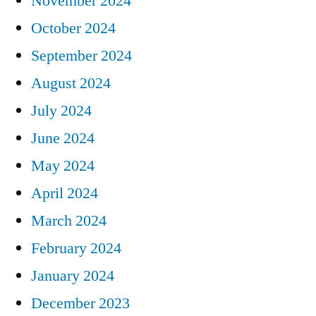
November 2024
October 2024
September 2024
August 2024
July 2024
June 2024
May 2024
April 2024
March 2024
February 2024
January 2024
December 2023