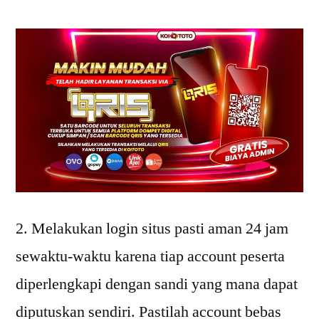
2. Melakukan login situs pasti aman 24 jam
sewaktu-waktu karena tiap account peserta
diperlengkapi dengan sandi yang mana dapat
diputuskan sendiri. Pastilah account bebas