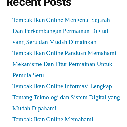
Recent Posts
Tembak Ikan Online Mengenal Sejarah
Dan Perkembangan Permainan Digital
yang Seru dan Mudah Dimainkan
Tembak Ikan Online Panduan Memahami
Mekanisme Dan Fitur Permainan Untuk
Pemula Seru
Tembak Ikan Online Informasi Lengkap
Tentang Teknologi dan Sistem Digital yang
Mudah Dipahami
Tembak Ikan Online Memahami