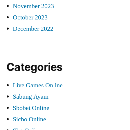
November 2023
October 2023
December 2022
Categories
Live Games Online
Sabung Ayam
Sbobet Online
Sicbo Online