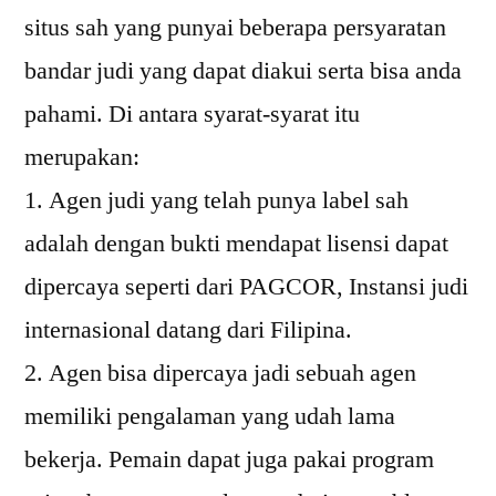
situs sah yang punyai beberapa persyaratan
bandar judi yang dapat diakui serta bisa anda
pahami. Di antara syarat-syarat itu
merupakan:
1. Agen judi yang telah punya label sah
adalah dengan bukti mendapat lisensi dapat
dipercaya seperti dari PAGCOR, Instansi judi
internasional datang dari Filipina.
2. Agen bisa dipercaya jadi sebuah agen
memiliki pengalaman yang udah lama
bekerja. Pemain dapat juga pakai program