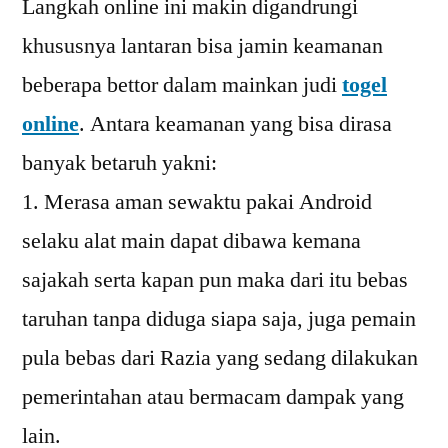
Langkah online ini makin digandrungi
khususnya lantaran bisa jamin keamanan
beberapa bettor dalam mainkan judi
togel
online
. Antara keamanan yang bisa dirasa
banyak betaruh yakni:
1. Merasa aman sewaktu pakai Android
selaku alat main dapat dibawa kemana
sajakah serta kapan pun maka dari itu bebas
taruhan tanpa diduga siapa saja, juga pemain
pula bebas dari Razia yang sedang dilakukan
pemerintahan atau bermacam dampak yang
lain.