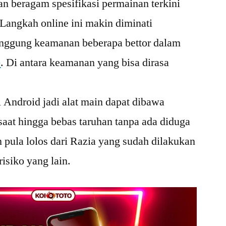
an beragam spesifikasi permainan terkini
Langkah online ini makin diminati
anggung keamanan beberapa bettor dalam
e
. Di antara keamanan yang bisa dirasa
i Android jadi alat main dapat dibawa
saat hingga bebas taruhan tanpa ada diduga
n pula lolos dari Razia yang sudah dilakukan
isiko yang lain.