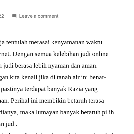
on
22
Leave a comment
Keamanan
Lebih
aja tentulah merasai kenyamanan waktu
Terbukti
Bersama
ernet. Dengan semua kelebihan judi online
Situs
 judi berasa lebih nyaman dan aman.
Togel
Online
 kita kenali jika di tanah air ini benar-
Berpredikat
, pastinya terdapat banyak Razia yang
Sahdi
an. Perihal ini membikin betaruh terasa
Bantul
–
t dianya, maka lumayan banyak betaruh pilih
KOITOTO
n judi.