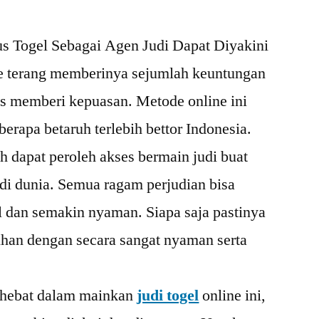
s Togel Sebagai Agen Judi Dapat Diyakini
ne terang memberinya sejumlah keuntungan
as memberi kepuasan. Metode online ini
erapa betaruh terlebih bettor Indonesia.
uh dapat peroleh akses bermain judi buat
 di dunia. Semua ragam perjudian bisa
l dan semakin nyaman. Siapa saja pastinya
han dengan secara sangat nyaman serta
erhebat dalam mainkan
judi togel
online ini,