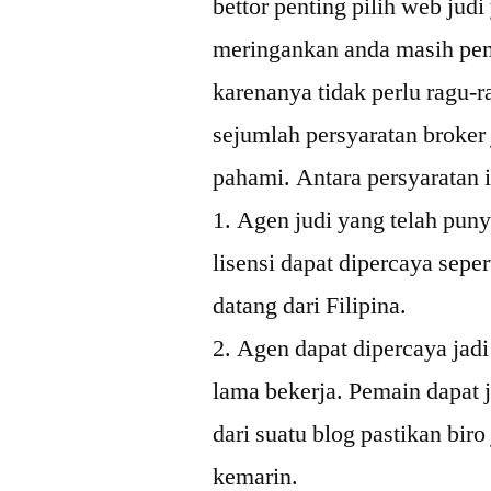
bettor penting pilih web jud
meringankan anda masih pem
karenanya tidak perlu ragu-
sejumlah persyaratan broker 
pahami. Antara persyaratan i
1. Agen judi yang telah puny
lisensi dapat dipercaya sepe
datang dari Filipina.
2. Agen dapat dipercaya jad
lama bekerja. Pemain dapat j
dari suatu blog pastikan biro
kemarin.