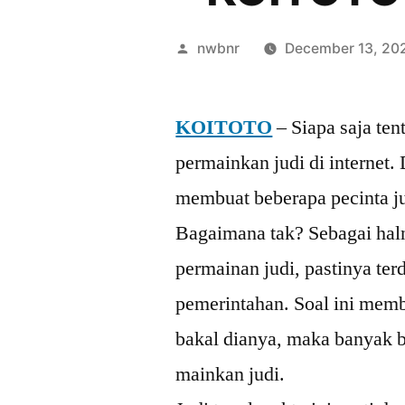
Posted
nwbnr
December 13, 20
by
KOITOTO
– Siapa saja ten
permainkan judi di internet.
membuat beberapa pecinta ju
Bagaimana tak? Sebagai halny
permainan judi, pastinya te
pemerintahan. Soal ini membu
bakal dianya, maka banyak b
mainkan judi.