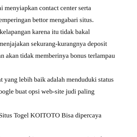
ai menyiapkan contact center serta
memperingan bettor mengabari situs.
 kelapangan karena itu tidak bakal
 menjajakan sekurang-kurangnya deposit
dan akan tidak memberinya bonus terlampau
t yang lebih baik adalah menduduki status
oogle buat opsi web-site judi paling
itus Togel KOITOTO Bisa dipercaya