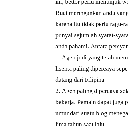
ini, bettor perlu menunjuk we
Buat meringankan anda yang
karena itu tidak perlu ragu
punyai sejumlah syarat-syara
anda pahami. Antara persyara
1. Agen judi yang telah mem
lisensi paling dipercaya sep
datang dari Filipina.
2. Agen paling dipercaya se
bekerja. Pemain dapat juga 
umur dari suatu blog menegas
lima tahun saat lalu.