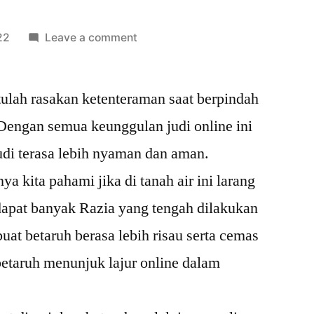
on
22
Leave a comment
Keamanan
Lebih
tulah rasakan ketenteraman saat berpindah
Terbukti
Bersama
 Dengan semua keunggulan judi online ini
Situs
di terasa lebih nyaman dan aman.
Togel
Online
a kita pahami jika di tanah air ini larang
Berpredikat
rdapat banyak Razia yang tengah dilakukan
Sahdi
at betaruh berasa lebih risau serta cemas
Awinbon
–
etaruh menunjuk lajur online dalam
KOITOTO