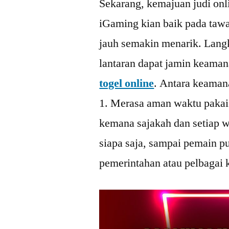
Sekarang, kemajuan judi onl
iGaming kian baik pada taw
jauh semakin menarik. Langk
lantaran dapat jamin keaman
togel online
. Antara keamana
1. Merasa aman waktu pakai 
kemana sajakah dan setiap w
siapa saja, sampai pemain p
pemerintahan atau pelbagai 