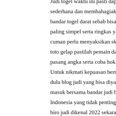
Judi togel waktu ini pasti d
sederhana dan membahagiaka
bandar togel darat sebab bis
paling simpel serta ringka
cuman perlu menyaksikan sk
toto gelap pastilah pemain 
pasang angka serta coba hoki
Untuk nikmati kepuasan berma
dulu blog judi yang bisa di
masuk bersama bandar judi b
Indonesia yang tidak pentin
biro judi dikenal 2022 sekar