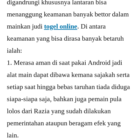
digandrungi khususnya lantaran bisa
menanggung keamanan banyak bettor dalam
mainkan judi
togel online
. Di antara
keamanan yang bisa dirasa banyak betaruh
ialah:
1. Merasa aman di saat pakai Android jadi
alat main dapat dibawa kemana sajakah serta
setiap saat hingga bebas taruhan tiada diduga
siapa-siapa saja, bahkan juga pemain pula
lolos dari Razia yang sudah dilakukan
pemerintahan ataupun beragam efek yang
lain.