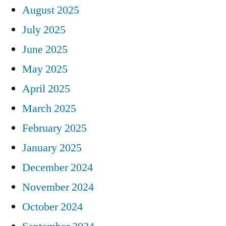
August 2025
July 2025
June 2025
May 2025
April 2025
March 2025
February 2025
January 2025
December 2024
November 2024
October 2024