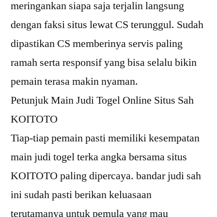
meringankan siapa saja terjalin langsung
dengan faksi situs lewat CS terunggul. Sudah
dipastikan CS memberinya servis paling
ramah serta responsif yang bisa selalu bikin
pemain terasa makin nyaman.
Petunjuk Main Judi Togel Online Situs Sah
KOITOTO
Tiap-tiap pemain pasti memiliki kesempatan
main judi togel terka angka bersama situs
KOITOTO paling dipercaya. bandar judi sah
ini sudah pasti berikan keluasaan
terutamanya untuk pemula yang mau