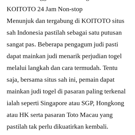
KOITOTO 24 Jam Non-stop
Menunjuk dan tergabung di KOITOTO situs
sah Indonesia pastilah sebagai satu putusan
sangat pas. Beberapa pengagum judi pasti
dapat mainkan judi menarik perjudian togel
melalui langkah dan cara termudah. Tentu
saja, bersama situs sah ini, pemain dapat
mainkan judi togel di pasaran paling terkenal
ialah seperti Singapore atau SGP, Hongkong
atau HK serta pasaran Toto Macau yang
pastilah tak perlu dikuatirkan kembali.