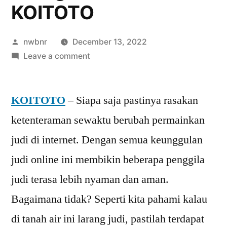
KOITOTO
Posted
nwbnr
December 13, 2022
by
on
Leave a comment
Keamanan
Lebih
KOITOTO
– Siapa saja pastinya rasakan
Terbukti
Bersama
ketenteraman sewaktu berubah permainkan
Situs
judi di internet. Dengan semua keunggulan
Togel
Online
judi online ini membikin beberapa penggila
Berpredikat
judi terasa lebih nyaman dan aman.
Sahdi
Bagaimana tidak? Seperti kita pahami kalau
Arongan
Lambalek
di tanah air ini larang judi, pastilah terdapat
–