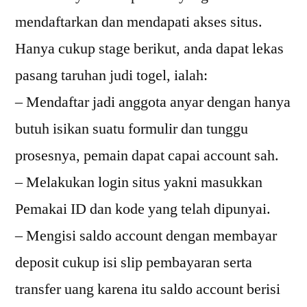
mendaftarkan dan mendapati akses situs.
Hanya cukup stage berikut, anda dapat lekas
pasang taruhan judi togel, ialah:
– Mendaftar jadi anggota anyar dengan hanya
butuh isikan suatu formulir dan tunggu
prosesnya, pemain dapat capai account sah.
– Melakukan login situs yakni masukkan
Pemakai ID dan kode yang telah dipunyai.
– Mengisi saldo account dengan membayar
deposit cukup isi slip pembayaran serta
transfer uang karena itu saldo account berisi