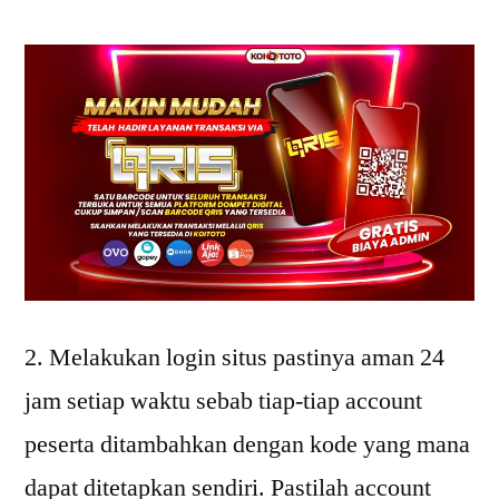
2. Melakukan login situs pastinya aman 24
jam setiap waktu sebab tiap-tiap account
peserta ditambahkan dengan kode yang mana
dapat ditetapkan sendiri. Pastilah account