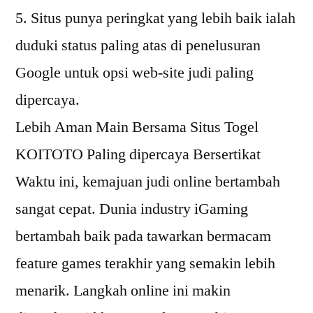
5. Situs punya peringkat yang lebih baik ialah
duduki status paling atas di penelusuran
Google untuk opsi web-site judi paling
dipercaya.
Lebih Aman Main Bersama Situs Togel
KOITOTO Paling dipercaya Bersertikat
Waktu ini, kemajuan judi online bertambah
sangat cepat. Dunia industry iGaming
bertambah baik pada tawarkan bermacam
feature games terakhir yang semakin lebih
menarik. Langkah online ini makin