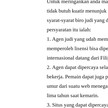
Untuk meringankan anda mas
tidak butuh kuatir menunju
syarat-syarat biro judi yang 
persyaratan itu ialah:
1. Agen judi yang udah memp
memperoleh lisensi bisa dip
internasional datang dari Fil
2. Agen dapat dipercaya sel
bekerja. Pemain dapat juga 
umur dari suatu web menegas
lima tahun saat kemarin.
3. Situs yang dapat dipercaya