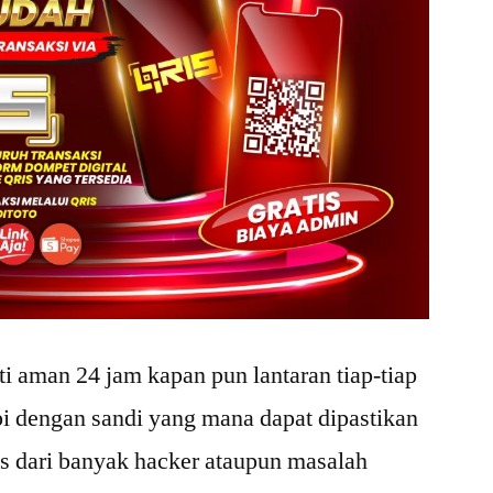
ti aman 24 jam kapan pun lantaran tiap-tiap
pi dengan sandi yang mana dapat dipastikan
los dari banyak hacker ataupun masalah