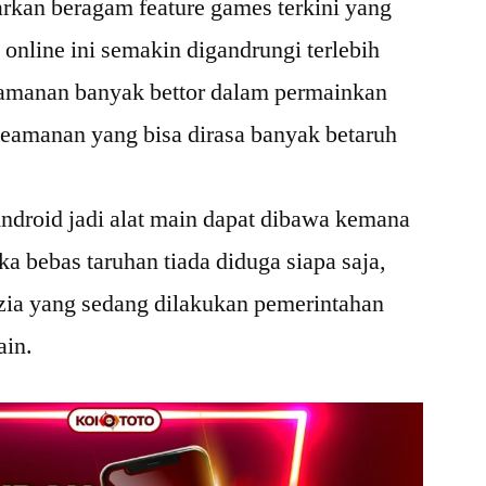
rkan beragam feature games terkini yang
online ini semakin digandrungi terlebih
amanan banyak bettor dalam permainkan
 keamanan yang bisa dirasa banyak betaruh
ndroid jadi alat main dapat dibawa kemana
a bebas taruhan tiada diduga siapa saja,
zia yang sedang dilakukan pemerintahan
ain.