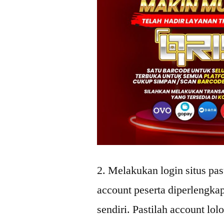
2. Melakukan login situs pas
account peserta diperlengka
sendiri. Pastilah account lo