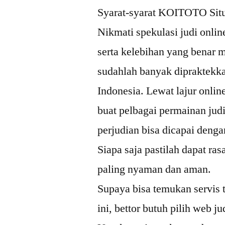
Syarat-syarat KOITOTO Situ
Nikmati spekulasi judi onli
serta kelebihan yang benar 
sudahlah banyak dipraktekka
Indonesia. Lewat lajur online
buat pelbagai permainan jud
perjudian bisa dicapai den
Siapa saja pastilah dapat r
paling nyaman dan aman.
Supaya bisa temukan servis
ini, bettor butuh pilih web j