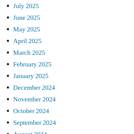
July 2025
June 2025
May 2025
April 2025
March 2025
February 2025
January 2025
December 2024
November 2024
October 2024
September 2024