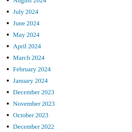
August 2024
July 2024
June 2024
May 2024
April 2024
March 2024
February 2024
January 2024
December 2023
November 2023
October 2023
December 2022