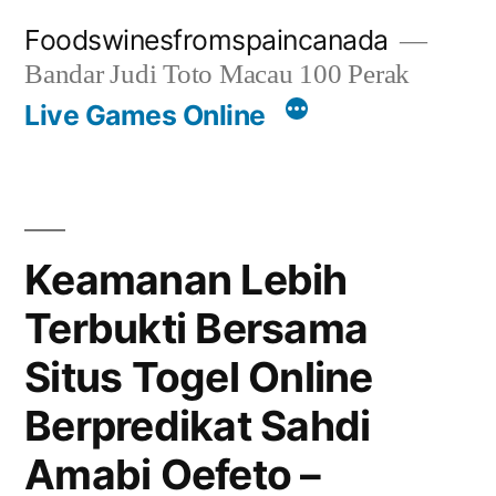
Skip
Foodswinesfromspaincanada
to
Bandar Judi Toto Macau 100 Perak
content
Live Games Online
Keamanan Lebih
Terbukti Bersama
Situs Togel Online
Berpredikat Sahdi
Amabi Oefeto –