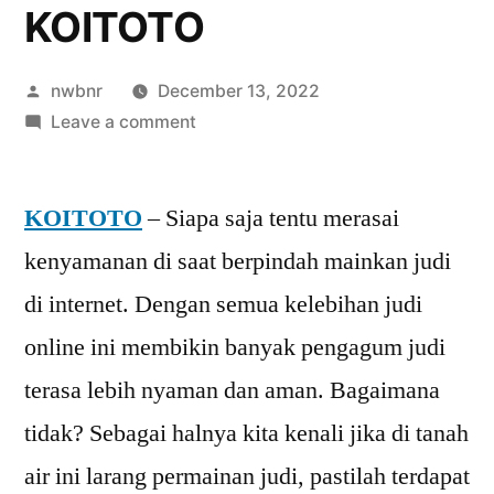
KOITOTO
Posted
nwbnr
December 13, 2022
by
on
Leave a comment
Keamanan
Lebih
KOITOTO
– Siapa saja tentu merasai
Terbukti
Bersama
kenyamanan di saat berpindah mainkan judi
Situs
di internet. Dengan semua kelebihan judi
Togel
Online
online ini membikin banyak pengagum judi
Berpredikat
terasa lebih nyaman dan aman. Bagaimana
Sahdi
tidak? Sebagai halnya kita kenali jika di tanah
Amabi
Oefeto
air ini larang permainan judi, pastilah terdapat
–