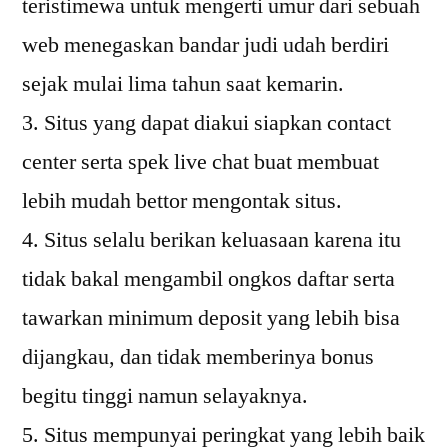
teristimewa untuk mengerti umur dari sebuah
web menegaskan bandar judi udah berdiri
sejak mulai lima tahun saat kemarin.
3. Situs yang dapat diakui siapkan contact
center serta spek live chat buat membuat
lebih mudah bettor mengontak situs.
4. Situs selalu berikan keluasaan karena itu
tidak bakal mengambil ongkos daftar serta
tawarkan minimum deposit yang lebih bisa
dijangkau, dan tidak memberinya bonus
begitu tinggi namun selayaknya.
5. Situs mempunyai peringkat yang lebih baik