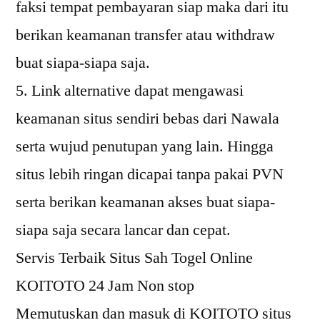
faksi tempat pembayaran siap maka dari itu
berikan keamanan transfer atau withdraw
buat siapa-siapa saja.
5. Link alternative dapat mengawasi
keamanan situs sendiri bebas dari Nawala
serta wujud penutupan yang lain. Hingga
situs lebih ringan dicapai tanpa pakai PVN
serta berikan keamanan akses buat siapa-
siapa saja secara lancar dan cepat.
Servis Terbaik Situs Sah Togel Online
KOITOTO 24 Jam Non stop
Memutuskan dan masuk di KOITOTO situs