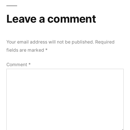
Leave a comment
Your email address will not be published.
Required
fields are marked
*
Comment
*