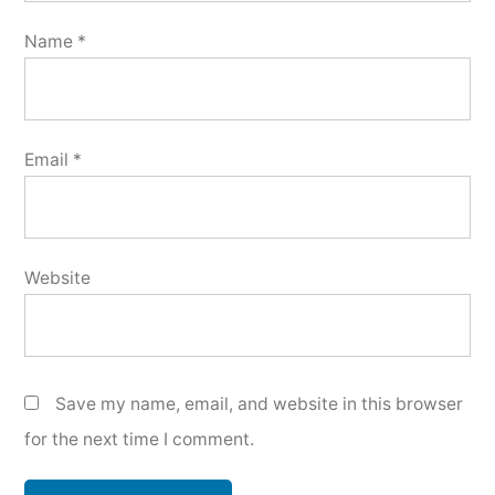
Name
*
Email
*
Website
Save my name, email, and website in this browser
for the next time I comment.