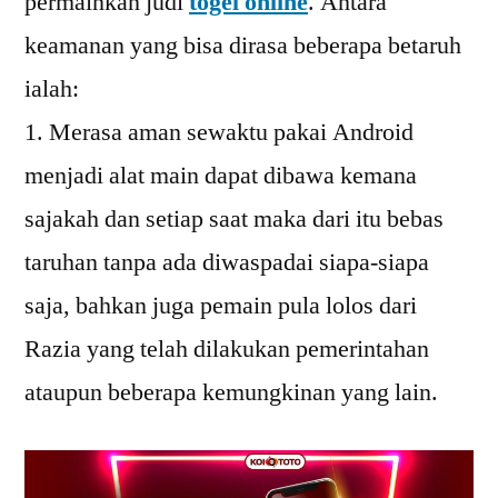
permainkan judi
togel online
. Antara
keamanan yang bisa dirasa beberapa betaruh
ialah:
1. Merasa aman sewaktu pakai Android
menjadi alat main dapat dibawa kemana
sajakah dan setiap saat maka dari itu bebas
taruhan tanpa ada diwaspadai siapa-siapa
saja, bahkan juga pemain pula lolos dari
Razia yang telah dilakukan pemerintahan
ataupun beberapa kemungkinan yang lain.