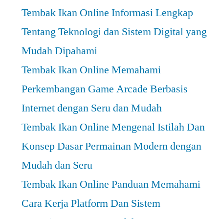
Tembak Ikan Online Informasi Lengkap
Tentang Teknologi dan Sistem Digital yang
Mudah Dipahami
Tembak Ikan Online Memahami
Perkembangan Game Arcade Berbasis
Internet dengan Seru dan Mudah
Tembak Ikan Online Mengenal Istilah Dan
Konsep Dasar Permainan Modern dengan
Mudah dan Seru
Tembak Ikan Online Panduan Memahami
Cara Kerja Platform Dan Sistem