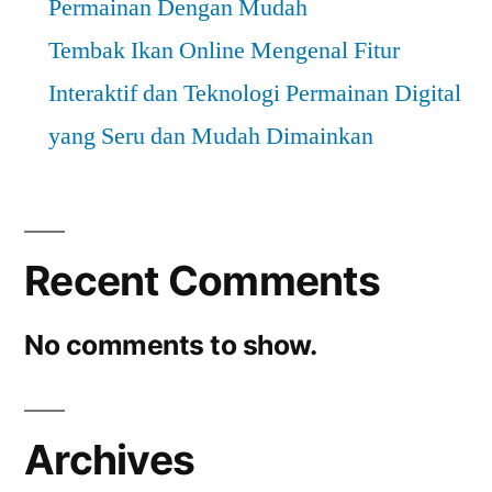
Permainan Dengan Mudah
Tembak Ikan Online Mengenal Fitur
Interaktif dan Teknologi Permainan Digital
yang Seru dan Mudah Dimainkan
Recent Comments
No comments to show.
Archives