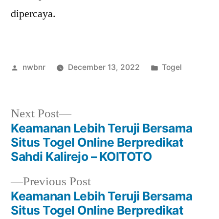
dipercaya.
Posted
Posted
nwbnr
December 13, 2022
Togel
by
in
Next
Next Post
post:
Keamanan Lebih Teruji Bersama
Post
Situs Togel Online Berpredikat
Sahdi Kalirejo – KOITOTO
navigation
Previous
Previous Post
post:
Keamanan Lebih Teruji Bersama
Situs Togel Online Berpredikat