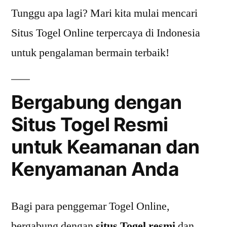
Tunggu apa lagi? Mari kita mulai mencari
Situs Togel Online terpercaya di Indonesia
untuk pengalaman bermain terbaik!
Bergabung dengan
Situs Togel Resmi
untuk Keamanan dan
Kenyamanan Anda
Bagi para penggemar Togel Online,
bergabung dengan
situs Togel resmi
dan