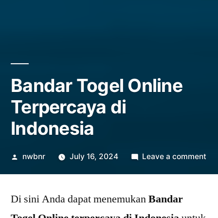
Bandar Togel Online
Terpercaya di
Indonesia
Posted
on
nwbnr
July 16, 2024
Leave a comment
by
Ba
To
Di sini Anda dapat menemukan
Bandar
Onl
Te