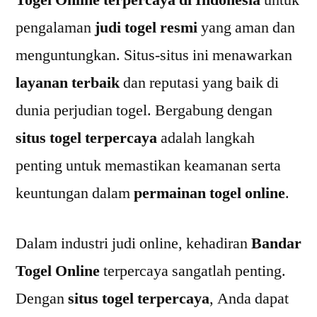
Togel Online terpercaya di Indonesia
untuk
di
pengalaman
judi togel resmi
yang aman dan
Ind
menguntungkan. Situs-situs ini menawarkan
layanan terbaik
dan reputasi yang baik di
dunia perjudian togel. Bergabung dengan
situs togel terpercaya
adalah langkah
penting untuk memastikan keamanan serta
keuntungan dalam
permainan togel online
.
Dalam industri judi online, kehadiran
Bandar
Togel Online
terpercaya sangatlah penting.
Dengan
situs togel terpercaya
, Anda dapat