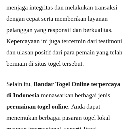
menjaga integritas dan melakukan transaksi
dengan cepat serta memberikan layanan
pelanggan yang responsif dan berkualitas.
Kepercayaan ini juga tercermin dari testimoni
dan ulasan positif dari para pemain yang telah
bermain di situs togel tersebut.
Selain itu,
Bandar Togel Online terpercaya
di Indonesia
menawarkan berbagai jenis
permainan togel online
. Anda dapat
menemukan berbagai pasaran togel lokal