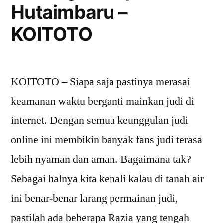
Hutaimbaru –
KOITOTO
KOITOTO – Siapa saja pastinya merasai
keamanan waktu berganti mainkan judi di
internet. Dengan semua keunggulan judi
online ini membikin banyak fans judi terasa
lebih nyaman dan aman. Bagaimana tak?
Sebagai halnya kita kenali kalau di tanah air
ini benar-benar larang permainan judi,
pastilah ada beberapa Razia yang tengah