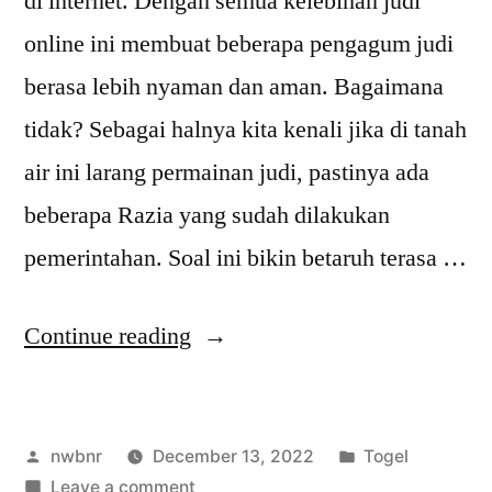
di internet. Dengan semua kelebihan judi
online ini membuat beberapa pengagum judi
berasa lebih nyaman dan aman. Bagaimana
tidak? Sebagai halnya kita kenali jika di tanah
air ini larang permainan judi, pastinya ada
beberapa Razia yang sudah dilakukan
pemerintahan. Soal ini bikin betaruh terasa …
“Keamanan
Continue reading
Lebih
Terjaga
Posted
Posted
nwbnr
December 13, 2022
Togel
Bersama
by
on
in
Leave a comment