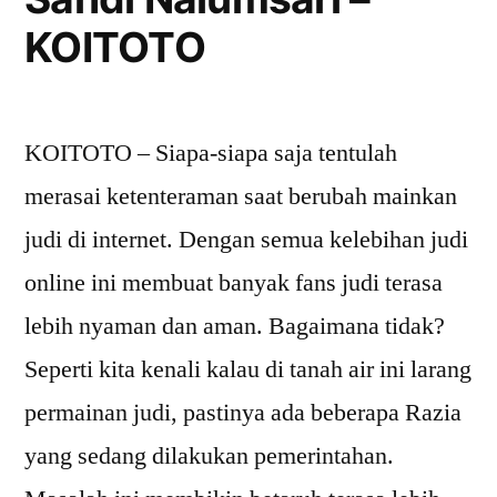
KOITOTO”
–
KOITOTO
KOITOTO
KOITOTO – Siapa-siapa saja tentulah
merasai ketenteraman saat berubah mainkan
judi di internet. Dengan semua kelebihan judi
online ini membuat banyak fans judi terasa
lebih nyaman dan aman. Bagaimana tidak?
Seperti kita kenali kalau di tanah air ini larang
permainan judi, pastinya ada beberapa Razia
yang sedang dilakukan pemerintahan.