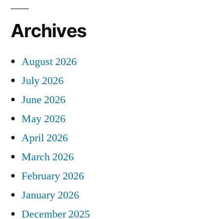
Archives
August 2026
July 2026
June 2026
May 2026
April 2026
March 2026
February 2026
January 2026
December 2025