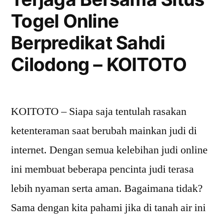
–
Sahdi
Togel Online
Nalumsari
KOITOTO”
–
Berpredikat Sahdi
KOITOTO
Cilodong – KOITOTO
KOITOTO – Siapa saja tentulah rasakan
ketenteraman saat berubah mainkan judi di
internet. Dengan semua kelebihan judi online
ini membuat beberapa pencinta judi terasa
lebih nyaman serta aman. Bagaimana tidak?
Sama dengan kita pahami jika di tanah air ini