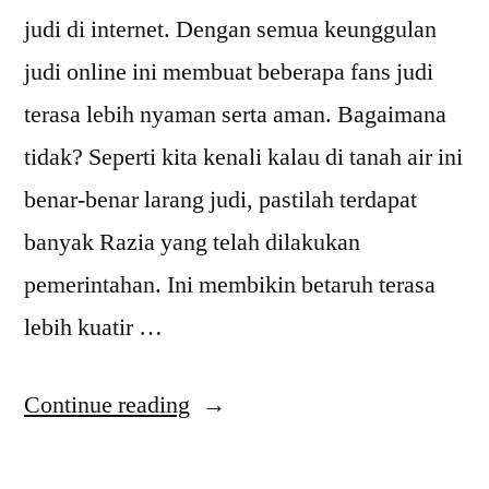
judi di internet. Dengan semua keunggulan
judi online ini membuat beberapa fans judi
terasa lebih nyaman serta aman. Bagaimana
tidak? Seperti kita kenali kalau di tanah air ini
benar-benar larang judi, pastilah terdapat
banyak Razia yang telah dilakukan
pemerintahan. Ini membikin betaruh terasa
lebih kuatir …
“Keamanan
Continue reading
Lebih
Terjaga