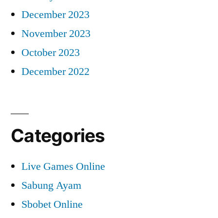
December 2023
November 2023
October 2023
December 2022
Categories
Live Games Online
Sabung Ayam
Sbobet Online