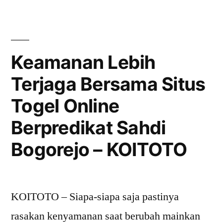
Teruji
Online
Bersama
Berpredikat
Situs
Togel
Sahdi
Keamanan Lebih
Online
Sine
Terjaga Bersama Situs
Berpredikat
–
Sahdi
Togel Online
Sine
KOITOTO”
–
Berpredikat Sahdi
KOITOTO
Bogorejo – KOITOTO
KOITOTO – Siapa-siapa saja pastinya
rasakan kenyamanan saat berubah mainkan