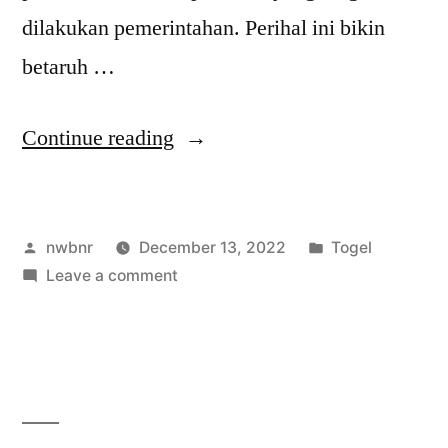
dilakukan pemerintahan. Perihal ini bikin
betaruh …
“Keamanan
Continue reading
Lebih
Teruji
Posted
Posted
nwbnr
December 13, 2022
Togel
Bersama
by
on
in
Leave a comment
Situs
Keamanan
Togel
Lebih
Teruji
Online
Bersama
Berpredikat
Situs
Togel