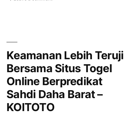
Situs
Keamanan
Togel
Lebih
Terjaga
Online
Bersama
Berpredikat
Situs
Togel
Sahdi
Keamanan Lebih Teruji
Online
Tomohon
Bersama Situs Togel
Berpredikat
Tengah
Sahdi
Online Berpredikat
Tomohon
–
Tengah
Sahdi Daha Barat –
KOITOTO”
–
KOITOTO
KOITOTO