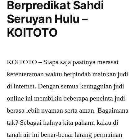
Berpredikat Sahdi
Seruyan Hulu –
KOITOTO
KOITOTO – Siapa saja pastinya merasai
ketenteraman waktu berpindah mainkan judi
di internet. Dengan semua keunggulan judi
online ini membikin beberapa pencinta judi
berasa lebih nyaman serta aman. Bagaimana
tak? Sebagai halnya kita pahami kalau di
tanah air ini benar-benar larang permainan