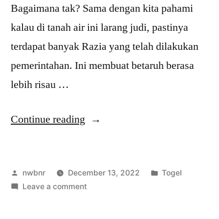
Bagaimana tak? Sama dengan kita pahami
kalau di tanah air ini larang judi, pastinya
terdapat banyak Razia yang telah dilakukan
pemerintahan. Ini membuat betaruh berasa
lebih risau …
“Keamanan
Continue reading
Lebih
Teruji
Posted
Posted
nwbnr
December 13, 2022
Togel
Bersama
by
on
in
Leave a comment
Situs
Keamanan
Togel
Lebih