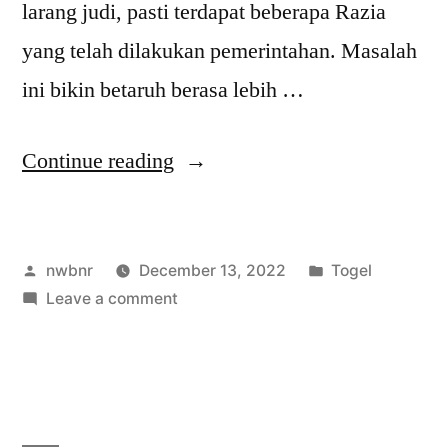
larang judi, pasti terdapat beberapa Razia
yang telah dilakukan pemerintahan. Masalah
ini bikin betaruh berasa lebih …
“Keamanan
Continue reading
Lebih
Terjaga
Posted
Posted
nwbnr
December 13, 2022
Togel
Bersama
by
on
in
Leave a comment
Situs
Keamanan
Togel
Lebih
Terjaga
Online
Bersama
Berpredikat
Situs