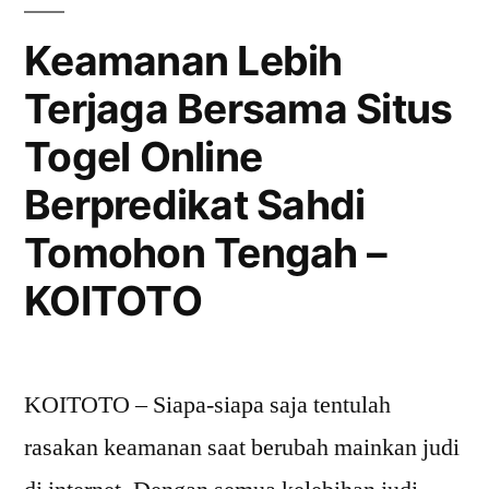
Situs
Togel
Sahdi
Keamanan Lebih
Online
Seruyan
Terjaga Bersama Situs
Berpredikat
Hulu
Sahdi
Togel Online
Seruyan
–
Hulu
Berpredikat Sahdi
KOITOTO”
–
Tomohon Tengah –
KOITOTO
KOITOTO
KOITOTO – Siapa-siapa saja tentulah
rasakan keamanan saat berubah mainkan judi