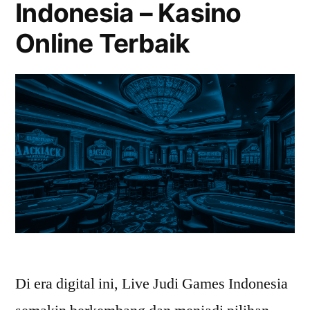
Indonesia – Kasino
Online Terbaik
Di era digital ini, Live Judi Games Indonesia