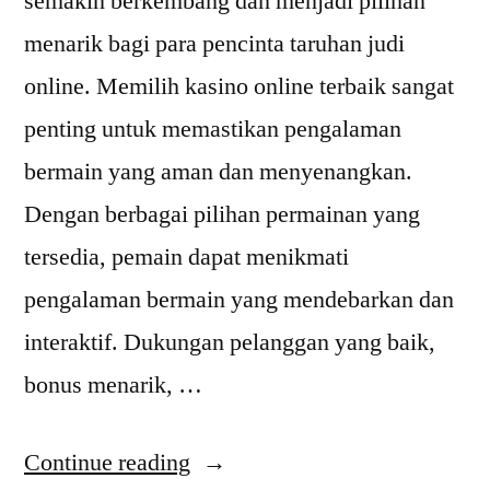
semakin berkembang dan menjadi pilihan
menarik bagi para pencinta taruhan judi
online. Memilih kasino online terbaik sangat
penting untuk memastikan pengalaman
bermain yang aman dan menyenangkan.
Dengan berbagai pilihan permainan yang
tersedia, pemain dapat menikmati
pengalaman bermain yang mendebarkan dan
interaktif. Dukungan pelanggan yang baik,
bonus menarik, …
“Live
Continue reading