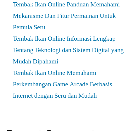
Tembak Ikan Online Panduan Memahami
Mekanisme Dan Fitur Permainan Untuk
Pemula Seru
Tembak Ikan Online Informasi Lengkap
Tentang Teknologi dan Sistem Digital yang
Mudah Dipahami
Tembak Ikan Online Memahami
Perkembangan Game Arcade Berbasis
Internet dengan Seru dan Mudah