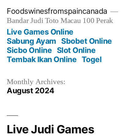
Skip
Foodswinesfromspaincanada
to
Bandar Judi Toto Macau 100 Perak
content
Live Games Online
Sabung Ayam
Sbobet Online
Sicbo Online
Slot Online
Tembak Ikan Online
Togel
Monthly Archives:
August 2024
Live Judi Games