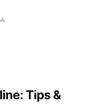
ak
ine: Tips &