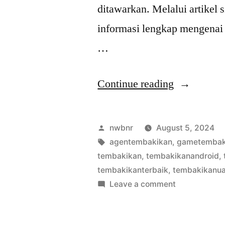
ditawarkan. Melalui artikel
informasi lengkap mengenai c
…
“Panduan
Continue reading
Bermain
TembakJud
Posted
nwbnr
August 5, 2024
Ikan
by
Tags:
agentembakikan
,
gametembak
tembakikan
,
tembakikanandroid
,
Terpopuler
tembakikanterbaik
,
tembakikanua
on
Leave a comment
Panduan
Bermain