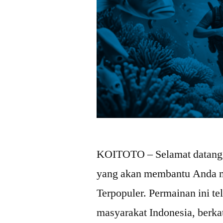
KOITOTO – Selamat datang 
yang akan membantu Anda 
Terpopuler. Permainan ini te
masyarakat Indonesia, berka