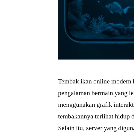
Tembak ikan online modern 
pengalaman bermain yang leb
menggunakan grafik interakt
tembakannya terlihat hidup
Selain itu, server yang digu