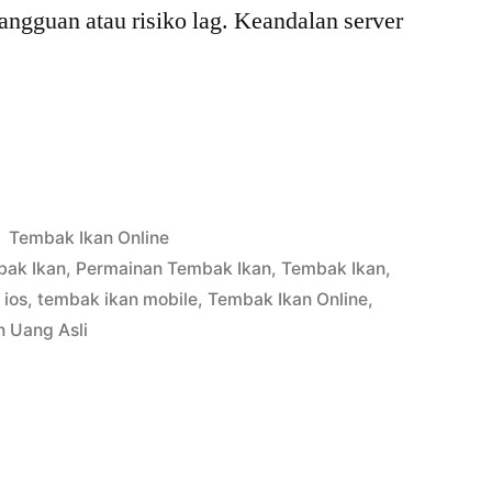
angguan atau risiko lag. Keandalan server
Posted
Tembak Ikan Online
in
ak Ikan
,
Permainan Tembak Ikan
,
Tembak Ikan
,
 ios
,
tembak ikan mobile
,
Tembak Ikan Online
,
 Uang Asli