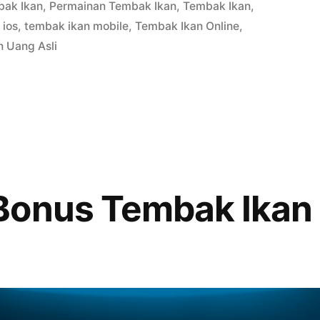
in
ak Ikan
,
Permainan Tembak Ikan
,
Tembak Ikan
,
 ios
,
tembak ikan mobile
,
Tembak Ikan Online
,
 Uang Asli
Bonus Tembak Ikan 
n