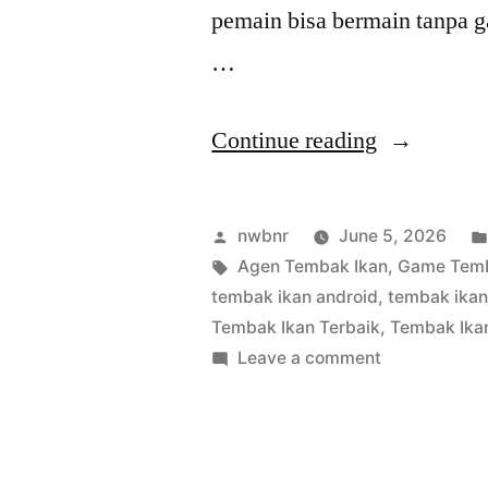
pemain bisa bermain tanpa g
…
“Tembak
Continue reading
Ikan
Online
Posted
nwbnr
June 5, 2026
Modern
by
Tags:
Agen Tembak Ikan
,
Game Temb
tembak ikan android
,
tembak ikan
Dengan
Tembak Ikan Terbaik
,
Tembak Ikan
Grafik
on
Leave a comment
Tembak
Interaktif
Ikan
Dan
Online
Server
Modern