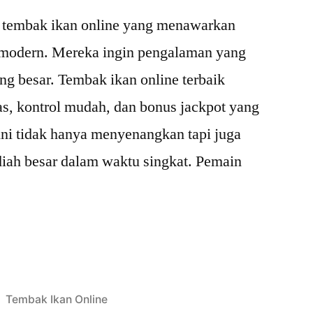
 tembak ikan online yang menawarkan
 modern. Mereka ingin pengalaman yang
ng besar. Tembak ikan online terbaik
as, kontrol mudah, dan bonus jackpot yang
ni tidak hanya menyenangkan tapi juga
ah besar dalam waktu singkat. Pemain
Posted
Tembak Ikan Online