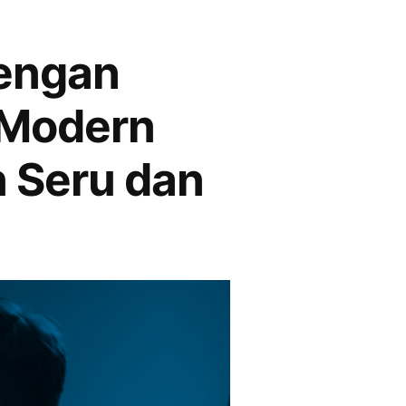
Dengan
 Modern
 Seru dan