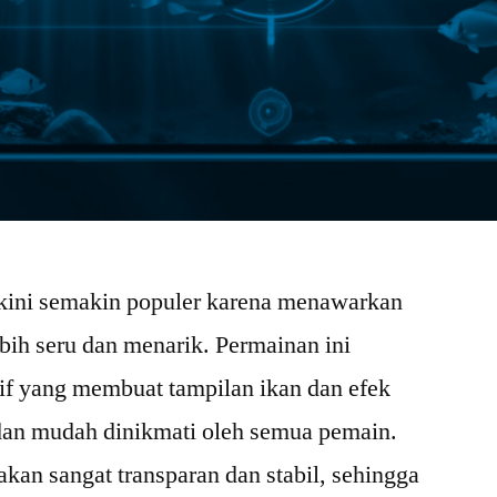
kini semakin populer karena menawarkan
ih seru dan menarik. Permainan ini
if yang membuat tampilan ikan dan efek
 dan mudah dinikmati oleh semua pemain.
nakan sangat transparan dan stabil, sehingga