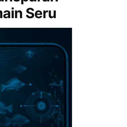
ain Seru