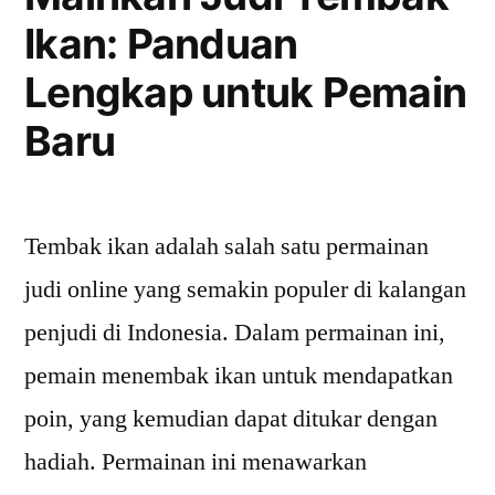
Ikan: Panduan
untuk
Pemain
Lengkap untuk Pemain
Tepercaya
Baru
Tembak ikan adalah salah satu permainan
judi online yang semakin populer di kalangan
penjudi di Indonesia. Dalam permainan ini,
pemain menembak ikan untuk mendapatkan
poin, yang kemudian dapat ditukar dengan
hadiah. Permainan ini menawarkan