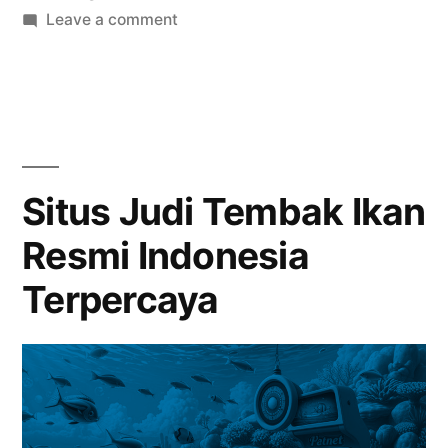
on
Leave a comment
Menangkan
Judi
Tembak
Ikan
Jackpot
Besar
Situs Judi Tembak Ikan
Sekarang!
Resmi Indonesia
Terpercaya