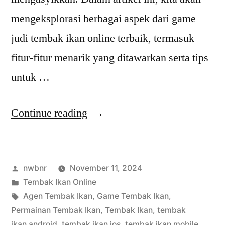
mengeksplorasi berbagai aspek dari game
judi tembak ikan online terbaik, termasuk
fitur-fitur menarik yang ditawarkan serta tips
untuk …
“Game
Continue reading
Judi
Tembak
Posted
nwbnr
November 11, 2024
Ikan
by
Posted
Tembak Ikan Online
Online
in
Tags:
Agen Tembak Ikan
,
Game Tembak Ikan
,
Terbaik
Permainan Tembak Ikan
,
Tembak Ikan
,
tembak
ikan android
,
tembak ikan ios
,
tembak ikan mobile
,