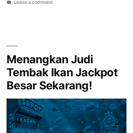
on
Leave a comment
Agen
Judi
Tembak
Ikan
Terpercaya
di
Menangkan Judi
Indonesia
Tembak Ikan Jackpot
Besar Sekarang!