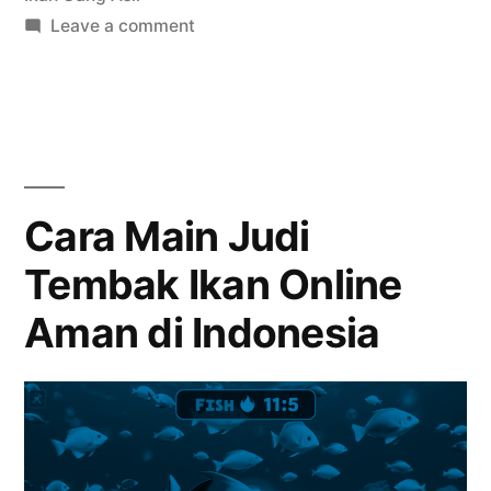
on
Leave a comment
Terbaik
Situs
untuk
Tembak
Menyemarakkan
Ikan
Online
Hobi
Terpercaya:
Anda”
Panduan
Cara Main Judi
Memilih
Tembak Ikan Online
Platform
Terbaik
Aman di Indonesia
untuk
Menyemarakkan
Hobi
Anda