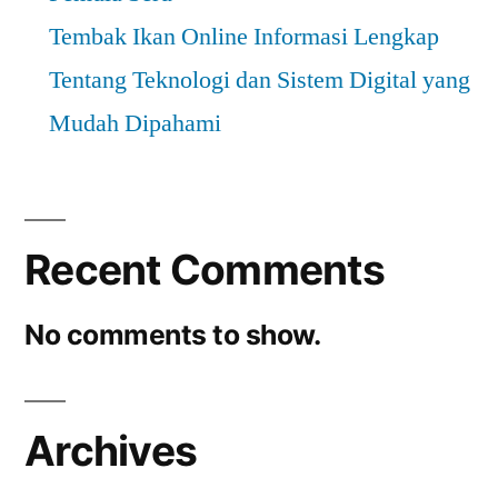
Tembak Ikan Online Informasi Lengkap
Tentang Teknologi dan Sistem Digital yang
Mudah Dipahami
Recent Comments
No comments to show.
Archives