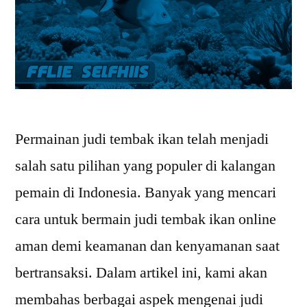
Permainan judi tembak ikan telah menjadi
salah satu pilihan yang populer di kalangan
pemain di Indonesia. Banyak yang mencari
cara untuk bermain judi tembak ikan online
aman demi keamanan dan kenyamanan saat
bertransaksi. Dalam artikel ini, kami akan
membahas berbagai aspek mengenai judi