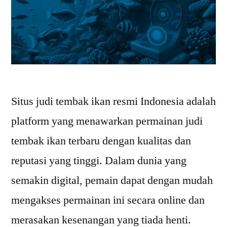
Situs judi tembak ikan resmi Indonesia adalah
platform yang menawarkan permainan judi
tembak ikan terbaru dengan kualitas dan
reputasi yang tinggi. Dalam dunia yang
semakin digital, pemain dapat dengan mudah
mengakses permainan ini secara online dan
merasakan kesenangan yang tiada henti.