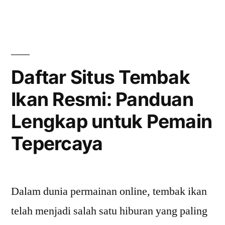
untuk
Judi
Bermain”
Tembak
Ikan
Terpercaya:
Panduan
Daftar Situs Tembak
Menemukan
Ikan Resmi: Panduan
Situs
Terbaik
Lengkap untuk Pemain
untuk
Bermain
Tepercaya
Dalam dunia permainan online, tembak ikan
telah menjadi salah satu hiburan yang paling