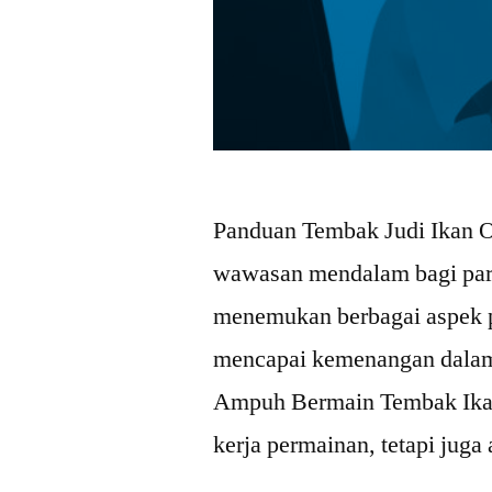
Panduan Tembak Judi Ikan O
wawasan mendalam bagi para
menemukan berbagai aspek p
mencapai kemenangan dalam
Ampuh Bermain Tembak Ikan
kerja permainan, tetapi ju
…