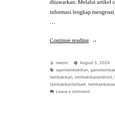
ditawarkan. Melalui artikel
informasi lengkap mengenai c
…
“Panduan
Continue reading
Bermain
TembakJud
Posted
nwbnr
August 5, 2024
Ikan
by
Tags:
agentembakikan
,
gametembak
tembakikan
,
tembakikanandroid
,
Terpopuler
tembakikanterbaik
,
tembakikanua
on
Leave a comment
Panduan
Bermain
TembakJudi