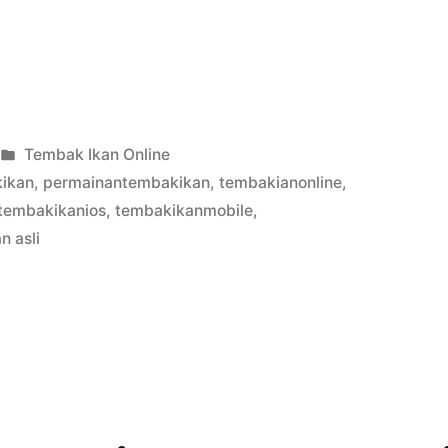
Posted
Tembak Ikan Online
in
ikan
,
permainantembakikan
,
tembakianonline
,
tembakikanios
,
tembakikanmobile
,
n asli