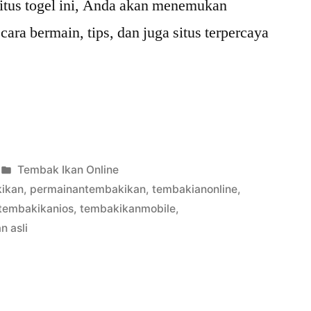
 situs togel ini, Anda akan menemukan
ara bermain, tips, dan juga situs terpercaya
i
Posted
Tembak Ikan Online
in
ikan
,
permainantembakikan
,
tembakianonline
,
tembakikanios
,
tembakikanmobile
,
”
n asli