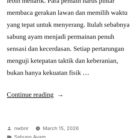
lebih menarik. Para pemain harus pintar
membaca gerakan lawan dan memilih waktu
yang tepat untuk menyerang. Itulah sebabnya
sabung ayam menjadi permainan penuh
sensasi dan kecerdasan. Setiap pertarungan
menguji ketepatan taktik dan keberanian,
bukan hanya kekuatan fisik …
“Sabung
Continue reading
Ayam
dengan
Posted
nwbnr
March 15, 2026
Sensasi
by
Posted
Sabung Ayam