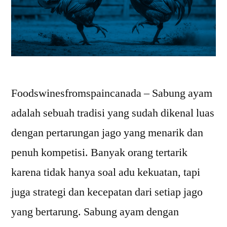
Foodswinesfromspaincanada – Sabung ayam
adalah sebuah tradisi yang sudah dikenal luas
dengan pertarungan jago yang menarik dan
penuh kompetisi. Banyak orang tertarik
karena tidak hanya soal adu kekuatan, tapi
juga strategi dan kecepatan dari setiap jago
yang bertarung. Sabung ayam dengan