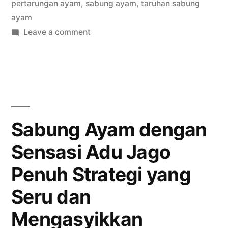
pertarungan ayam
,
sabung ayam
,
taruhan sabung
Jago
ayam
Modern
on
Leave a comment
Sabung
untuk
Ayam
Hiburan
Favorit
Seru
dengan
Arena
dan
Laga
Sabung Ayam dengan
Aman”
Jago
Sensasi Adu Jago
Modern
untuk
Penuh Strategi yang
Hiburan
Seru
Seru dan
dan
Mengasyikkan
Aman