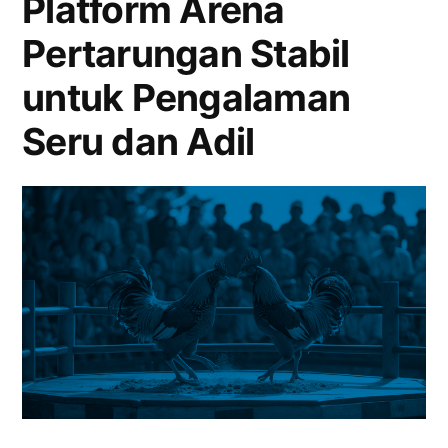
Platform Arena
Seru
Pertarungan Stabil
dan
Tips
untuk Pengalaman
Ampuh
Seru dan Adil