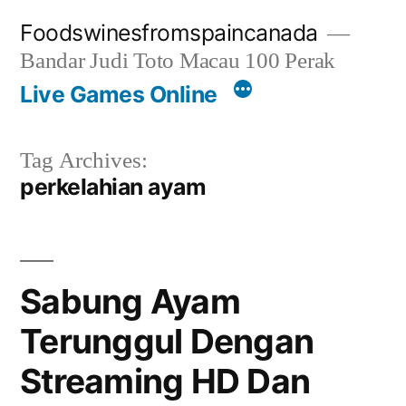
Skip
Foodswinesfromspaincanada
to
Bandar Judi Toto Macau 100 Perak
content
Live Games Online
Tag Archives:
perkelahian ayam
Sabung Ayam
Terunggul Dengan
Streaming HD Dan