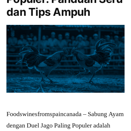
dan
dan Tips Ampuh
Mengasyikkan
Foodswinesfromspaincanada – Sabung Ayam
dengan Duel Jago Paling Populer adalah