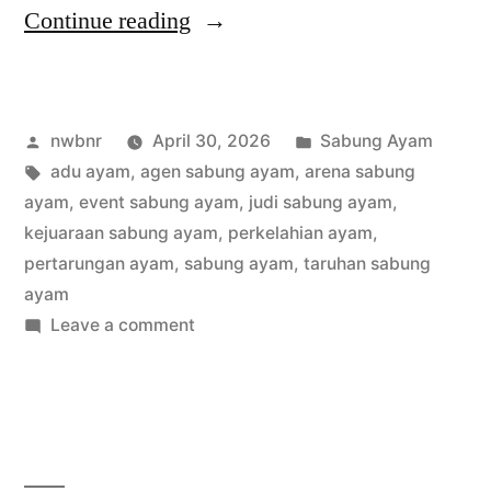
“Sabung
Continue reading
Ayam
Terunggul
Posted
Posted
nwbnr
April 30, 2026
Sabung Ayam
Dengan
by
Tags:
in
adu ayam
,
agen sabung ayam
,
arena sabung
Streaming
ayam
,
event sabung ayam
,
judi sabung ayam
,
HD
kejuaraan sabung ayam
,
perkelahian ayam
,
pertarungan ayam
,
sabung ayam
,
taruhan sabung
Dan
ayam
Taruhan
on
Leave a comment
Sabung
Real
Ayam
Time
Terunggul
Presisi
Dengan
Streaming
Untuk