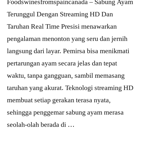
Foodswinesfromspaincanada – Sabung Ayam
Terunggul Dengan Streaming HD Dan
Taruhan Real Time Presisi menawarkan
pengalaman menonton yang seru dan jernih
langsung dari layar. Pemirsa bisa menikmati
pertarungan ayam secara jelas dan tepat
waktu, tanpa gangguan, sambil memasang
taruhan yang akurat. Teknologi streaming HD
membuat setiap gerakan terasa nyata,
sehingga penggemar sabung ayam merasa
seolah-olah berada di …