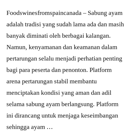
Foodswinesfromspaincanada – Sabung ayam
adalah tradisi yang sudah lama ada dan masih
banyak diminati oleh berbagai kalangan.
Namun, kenyamanan dan keamanan dalam
pertarungan selalu menjadi perhatian penting
bagi para peserta dan penonton. Platform
arena pertarungan stabil membantu
menciptakan kondisi yang aman dan adil
selama sabung ayam berlangsung. Platform
ini dirancang untuk menjaga keseimbangan
sehingga ayam …