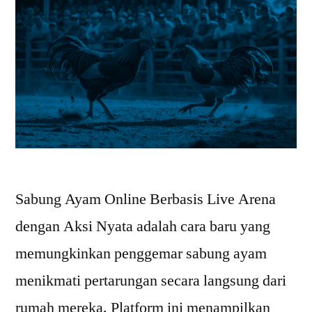
Sabung Ayam Online Berbasis Live Arena
dengan Aksi Nyata adalah cara baru yang
memungkinkan penggemar sabung ayam
menikmati pertarungan secara langsung dari
rumah mereka. Platform ini menampilkan