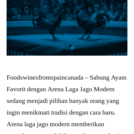
Foodswinesfromspaincanada – Sabung Ayam
Favorit dengan Arena Laga Jago Modern
sedang menjadi pilihan banyak orang yang
ingin menikmati tradisi dengan cara baru.
Arena laga jago modern memberikan