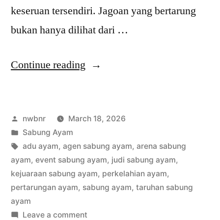
keseruan tersendiri. Jagoan yang bertarung
bukan hanya dilihat dari …
“Sabung
Continue reading
Ayam
Dengan
Posted
nwbnr
March 18, 2026
Pertarungan
by
Posted
Sabung Ayam
Jago
in
Tags:
adu ayam
,
agen sabung ayam
,
arena sabung
Paling
ayam
,
event sabung ayam
,
judi sabung ayam
,
kejuaraan sabung ayam
,
perkelahian ayam
,
Dinantikan
pertarungan ayam
,
sabung ayam
,
taruhan sabung
yang
ayam
on
Leave a comment
Seru