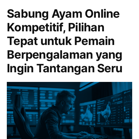
Seru
Streaming
Sabung Ayam Online
Jernih
Tanpa
Kompetitif, Pilihan
&
Gangguan”
Minim
Tepat untuk Pemain
Delay
untuk
Berpengalaman yang
Pengalaman
Ingin Tantangan Seru
Seru
Tanpa
Gangguan