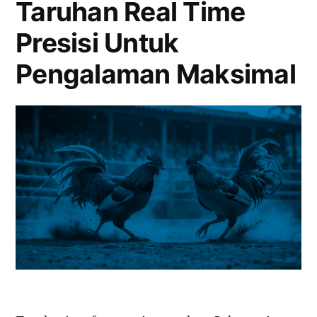
Taruhan Real Time
Presisi Untuk
Pengalaman Maksimal