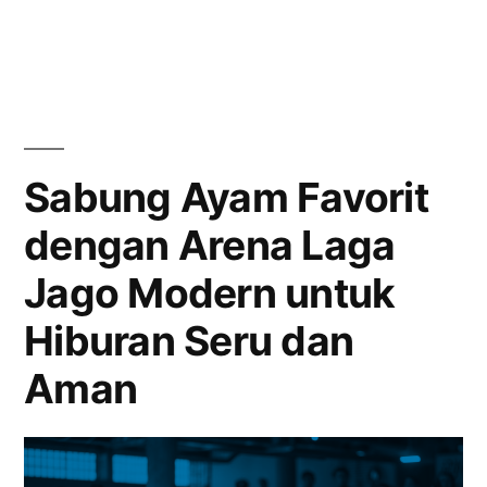
Sabung
dan
Ayam
Menegangkan”
Dengan
Pertarungan
Jago
Paling
Sabung Ayam Favorit
Dinantikan
dengan Arena Laga
yang
Seru
Jago Modern untuk
dan
Menegangkan
Hiburan Seru dan
Aman