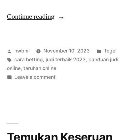
“Terdepan
Continue reading
Penyedia
Perangkat
Posted
Posted
nwbnr
November 10, 2023
Togel
Lunak
by
Tags:
in
cara betting
,
judi terbaik 2023
,
panduan judi
Habanero
online
,
taruhan online
di
on
Leave a comment
Terdepan
Indonesia”
Penyedia
Perangkat
Lunak
Habanero
di
Temukan Keseruan
Indonesia