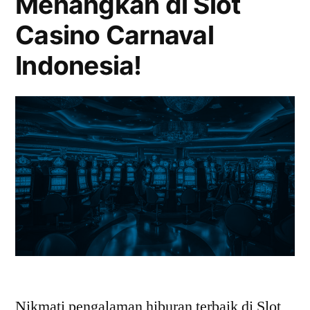
Menangkan di Slot
Casino Carnaval
Indonesia!
Nikmati pengalaman hiburan terbaik di Slot