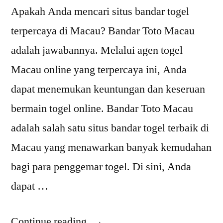
Apakah Anda mencari situs bandar togel
terpercaya di Macau? Bandar Toto Macau
adalah jawabannya. Melalui agen togel
Macau online yang terpercaya ini, Anda
dapat menemukan keuntungan dan keseruan
bermain togel online. Bandar Toto Macau
adalah salah satu situs bandar togel terbaik di
Macau yang menawarkan banyak kemudahan
bagi para penggemar togel. Di sini, Anda
dapat …
“Temukan
Continue reading