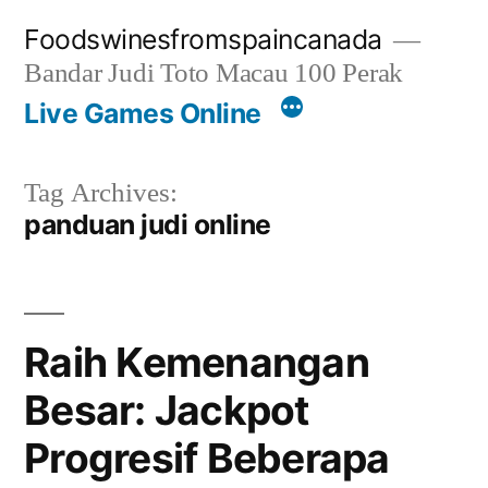
Skip
Foodswinesfromspaincanada
to
Bandar Judi Toto Macau 100 Perak
content
Live Games Online
Tag Archives:
panduan judi online
Raih Kemenangan
Besar: Jackpot
Progresif Beberapa