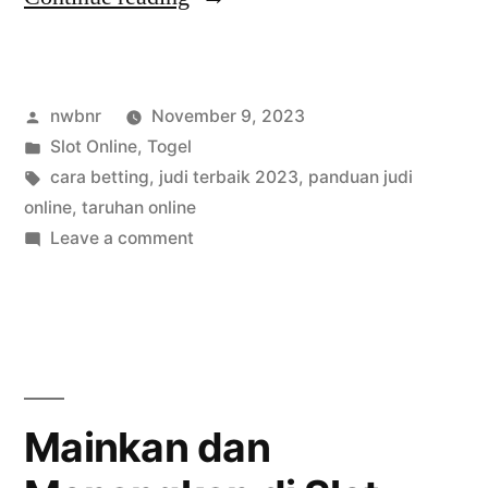
Keseruan
Bermain
Posted
nwbnr
November 9, 2023
di
by
Posted
Slot Online
,
Togel
Bandar
in
Tags:
cara betting
,
judi terbaik 2023
,
panduan judi
Toto
online
,
taruhan online
on
Leave a comment
Macau
Temukan
Terpercaya!”
Keseruan
Bermain
di
Bandar
Toto
Mainkan dan
Macau
Terpercaya!