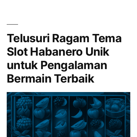
Tingkat
Taruhan
Permainan
Slot
Telusuri Ragam Tema
Habanero
Slot Habanero Unik
untuk Pengalaman
Bermain Terbaik