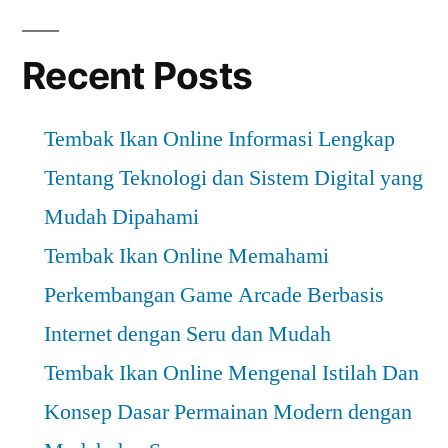
Recent Posts
Tembak Ikan Online Informasi Lengkap
Tentang Teknologi dan Sistem Digital yang
Mudah Dipahami
Tembak Ikan Online Memahami
Perkembangan Game Arcade Berbasis
Internet dengan Seru dan Mudah
Tembak Ikan Online Mengenal Istilah Dan
Konsep Dasar Permainan Modern dengan