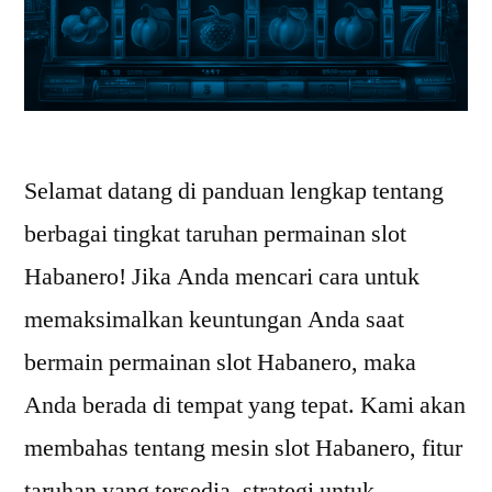
Selamat datang di panduan lengkap tentang
berbagai tingkat taruhan permainan slot
Habanero! Jika Anda mencari cara untuk
memaksimalkan keuntungan Anda saat
bermain permainan slot Habanero, maka
Anda berada di tempat yang tepat. Kami akan
membahas tentang mesin slot Habanero, fitur
taruhan yang tersedia, strategi untuk