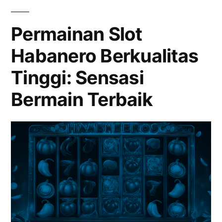
Habanero
Terbaik”
Unik
Permainan Slot
untuk
Habanero Berkualitas
Pengalaman
Bermain
Tinggi: Sensasi
Terbaik
Bermain Terbaik