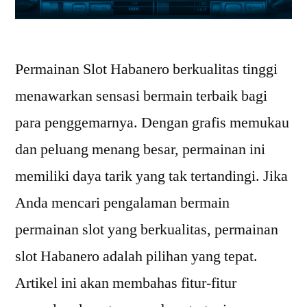
Permainan Slot Habanero berkualitas tinggi
menawarkan sensasi bermain terbaik bagi
para penggemarnya. Dengan grafis memukau
dan peluang menang besar, permainan ini
memiliki daya tarik yang tak tertandingi. Jika
Anda mencari pengalaman bermain
permainan slot yang berkualitas, permainan
slot Habanero adalah pilihan yang tepat.
Artikel ini akan membahas fitur-fitur