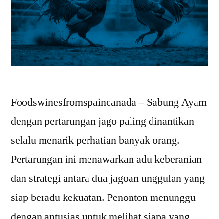
Foodswinesfromspaincanada – Sabung Ayam
dengan pertarungan jago paling dinantikan
selalu menarik perhatian banyak orang.
Pertarungan ini menawarkan adu keberanian
dan strategi antara dua jagoan unggulan yang
siap beradu kekuatan. Penonton menunggu
dengan antusias untuk melihat siapa yang