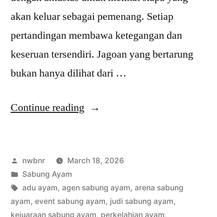
akan keluar sebagai pemenang. Setiap
pertandingan membawa ketegangan dan
keseruan tersendiri. Jagoan yang bertarung
bukan hanya dilihat dari …
“Sabung
Continue reading
Ayam
Dengan
Posted
nwbnr
March 18, 2026
Pertarungan
by
Posted
Sabung Ayam
Jago
in
Tags:
adu ayam
,
agen sabung ayam
,
arena sabung
Paling
ayam
,
event sabung ayam
,
judi sabung ayam
,
kejuaraan sabung ayam
,
perkelahian ayam
,