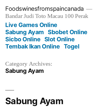
Skip
Foodswinesfromspaincanada
to
Bandar Judi Toto Macau 100 Perak
content
Live Games Online
Sabung Ayam
Sbobet Online
Sicbo Online
Slot Online
Tembak Ikan Online
Togel
Category Archives:
Sabung Ayam
Sabung Ayam