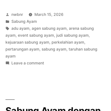
dengan
Posted
nwbnr
March 15, 2026
Sensasi
by
Posted
Sabung Ayam
Adu
in
Tags:
adu ayam
,
agen sabung ayam
,
arena sabung
Jago
ayam
,
event sabung ayam
,
judi sabung ayam
,
kejuaraan sabung ayam
,
perkelahian ayam
,
Penuh
pertarungan ayam
,
sabung ayam
,
taruhan sabung
Strategi
ayam
on
Leave a comment
yang
Sabung
Seru
Ayam
dan
dengan
Sensasi
Mengasyikkan”
Adu
Jago
Sabung Ayam dengan