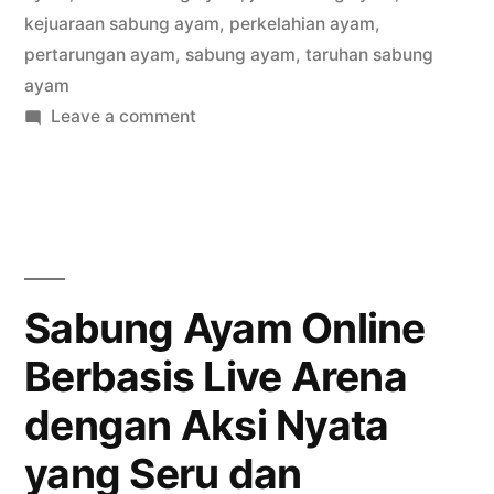
kejuaraan sabung ayam
,
perkelahian ayam
,
dan
pertarungan ayam
,
sabung ayam
,
taruhan sabung
Kompetitif
ayam
on
Leave a comment
untuk
Sabung
Hiburan
Ayam
Seru”
dengan
Pertarungan
Jago
Menarik
Sabung Ayam Online
dan
Berbasis Live Arena
Kompetitif
untuk
dengan Aksi Nyata
Hiburan
Seru
yang Seru dan