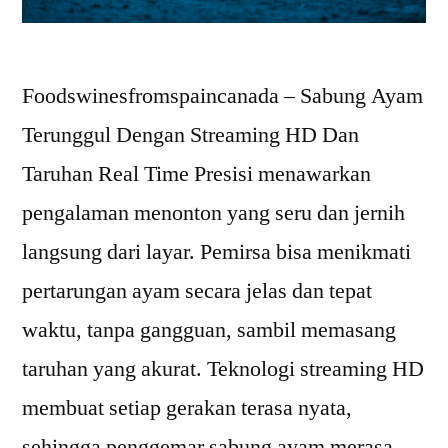
Foodswinesfromspaincanada – Sabung Ayam
Terunggul Dengan Streaming HD Dan
Taruhan Real Time Presisi menawarkan
pengalaman menonton yang seru dan jernih
langsung dari layar. Pemirsa bisa menikmati
pertarungan ayam secara jelas dan tepat
waktu, tanpa gangguan, sambil memasang
taruhan yang akurat. Teknologi streaming HD
membuat setiap gerakan terasa nyata,
sehingga penggemar sabung ayam merasa