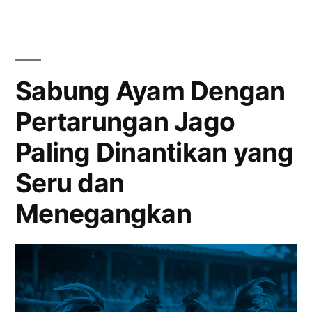
Time
Terunggul
Presisi
Dengan
Streaming
Untuk
HD
Sabung Ayam Dengan
Pengalaman
Dan
Pertarungan Jago
Taruhan
Maksimal”
Real
Paling Dinantikan yang
Time
Presisi
Seru dan
Untuk
Menegangkan
Pengalaman
Maksimal