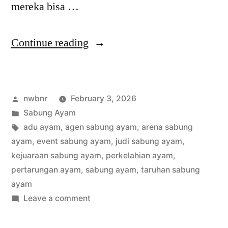
mereka bisa …
“Situs
Continue reading
Sabung
Ayam
Posted
nwbnr
February 3, 2026
Online
by
Posted
Sabung Ayam
dengan
in
Tags:
adu ayam
,
agen sabung ayam
,
arena sabung
Streaming
ayam
,
event sabung ayam
,
judi sabung ayam
,
kejuaraan sabung ayam
,
perkelahian ayam
,
Jernih
pertarungan ayam
,
sabung ayam
,
taruhan sabung
&
ayam
on
Leave a comment
Minim
Situs
Delay
Sabung