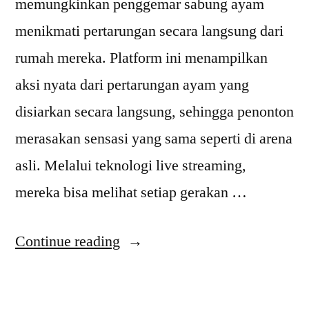
memungkinkan penggemar sabung ayam
menikmati pertarungan secara langsung dari
rumah mereka. Platform ini menampilkan
aksi nyata dari pertarungan ayam yang
disiarkan secara langsung, sehingga penonton
merasakan sensasi yang sama seperti di arena
asli. Melalui teknologi live streaming,
mereka bisa melihat setiap gerakan …
“Sabung
Continue reading
Ayam
Online