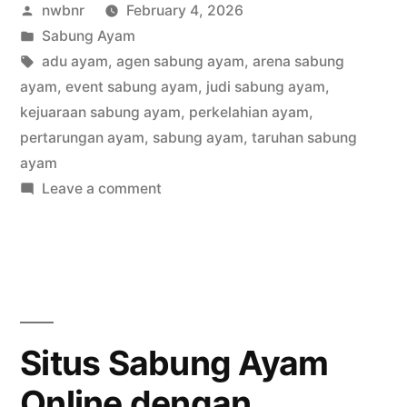
Posted
nwbnr
February 4, 2026
Berbasis
by
Posted
Sabung Ayam
Live
in
Tags:
adu ayam
,
agen sabung ayam
,
arena sabung
Arena
ayam
,
event sabung ayam
,
judi sabung ayam
,
kejuaraan sabung ayam
,
perkelahian ayam
,
dengan
pertarungan ayam
,
sabung ayam
,
taruhan sabung
Aksi
ayam
on
Leave a comment
Nyata
Sabung
yang
Ayam
Seru
Online
Berbasis
dan
Live
Menghibur”
Arena
Situs Sabung Ayam
dengan
Online dengan
Aksi