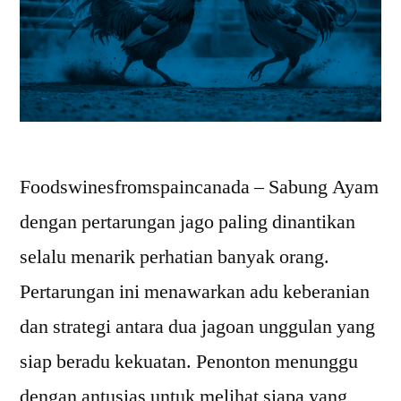
Foodswinesfromspaincanada – Sabung Ayam
dengan pertarungan jago paling dinantikan
selalu menarik perhatian banyak orang.
Pertarungan ini menawarkan adu keberanian
dan strategi antara dua jagoan unggulan yang
siap beradu kekuatan. Penonton menunggu
dengan antusias untuk melihat siapa yang