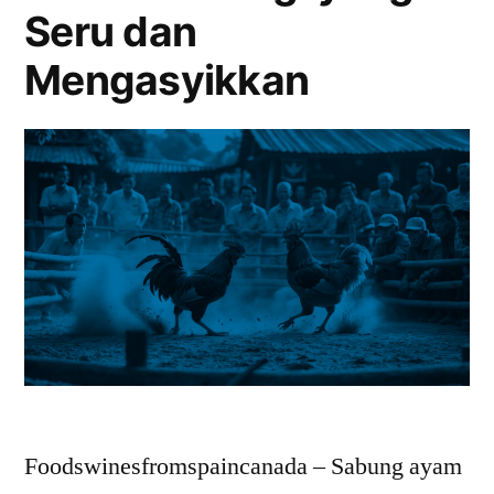
Seru
Seru dan
dan
Mengasyikkan
Aman
Foodswinesfromspaincanada – Sabung ayam