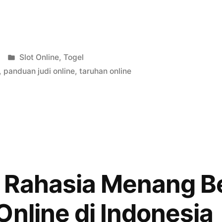
i
Posted
Slot Online
,
Togel
in
,
panduan judi online
,
taruhan online
”
 Rahasia Menang B
Online di Indonesia