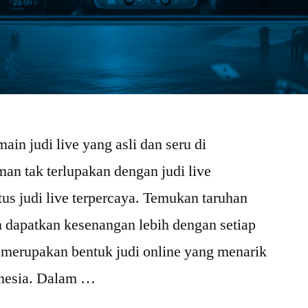
ain judi live yang asli dan seru di
an tak terlupakan dengan judi live
itus judi live terpercaya. Temukan taruhan
n dapatkan kesenangan lebih dengan setiap
e merupakan bentuk judi online yang menarik
onesia. Dalam …