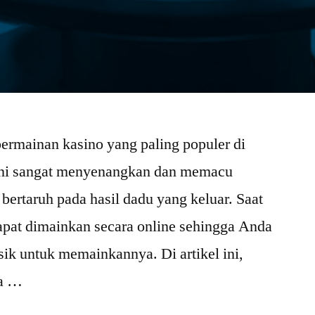
permainan kasino yang paling populer di
ini sangat menyenangkan dan memacu
bertaruh pada hasil dadu yang keluar. Saat
apat dimainkan secara online sehingga Anda
isik untuk memainkannya. Di artikel ini,
ia …