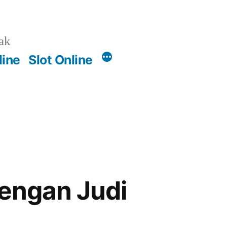
ak
line
Slot Online
engan Judi