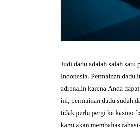
Judi dadu adalah salah satu 
Indonesia. Permainan dadu 
adrenalin karena Anda dapat 
ini, permainan dadu sudah d
tidak perlu pergi ke kasino f
kami akan membahas rahas